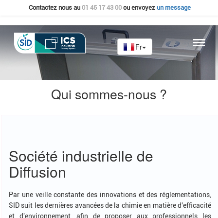
Contactez nous au
01 45 17 43 00
ou envoyez
un message
Qui sommes-nous ?
Société industrielle de
Diffusion
Par une veille constante des innovations et des réglementations,
SID suit les dernières avancées de la chimie en matière d'efficacité
et d'environnement, afin de proposer aux professionnels les