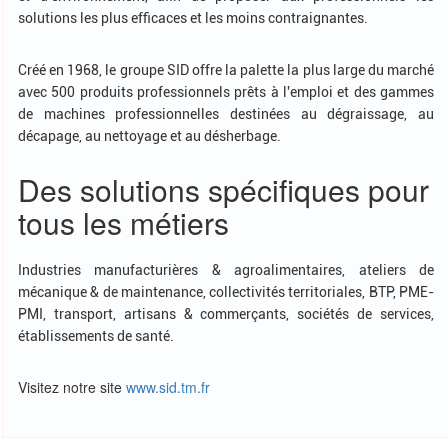
solutions les plus efficaces et les moins contraignantes.
Créé en 1968, le groupe SID offre la palette la plus large du marché
avec 500 produits professionnels prêts à l'emploi et des gammes
de machines professionnelles destinées au dégraissage, au
décapage, au nettoyage et au désherbage.
Des solutions spécifiques pour
tous les métiers
Industries manufacturières & agroalimentaires, ateliers de
mécanique & de maintenance, collectivités territoriales, BTP, PME-
PMI, transport, artisans & commerçants, sociétés de services,
établissements de santé.
Visitez notre site
www.sid.tm.fr