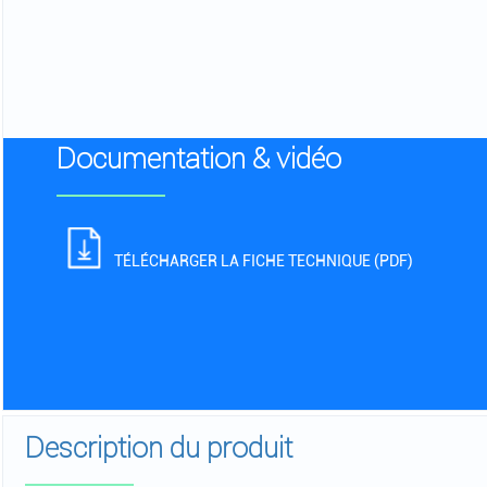
Documentation & vidéo
TÉLÉCHARGER LA FICHE TECHNIQUE (PDF)
Description du produit