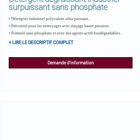
surpuissant sans phosphate
• Détergent industriel polyvalent ultra puissant.
• Préconisé pour les nettoyages avec rinçage haute pression.
• Formulé sans phosphate et avec des agents actifs biodégradables.
+ LIRE LE DESCRIPTIF COMPLET
Demande d'information