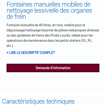
Fontaines manuelles mobiles de
nettoyage lessivielle des organes
de frein
Fontaine manuelle de 40 litres, en Inox, mobile pour le
dégraissage/nettoyage lessiviel de pièces mécaniques diverses
ou des systèmes de freins des Poids Lourds, idéale pour les
opérations de maintenance dans les petits ateliers (VL, PL,
etc.).
+ LIRE LE DESCRIPTIF COMPLET
Demande d'information
Caractéristiques techniques