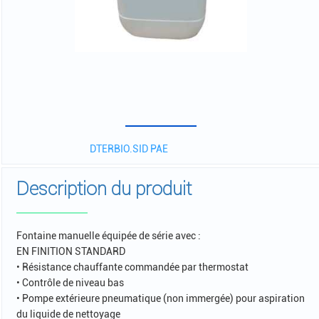
DTERBIO.SID PAE
Description du produit
Fontaine manuelle équipée de série avec :
EN FINITION STANDARD
• Résistance chauffante commandée par thermostat
• Contrôle de niveau bas
• Pompe extérieure pneumatique (non immergée) pour aspiration
du liquide de nettoyage