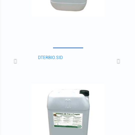
DTERBIO.SID