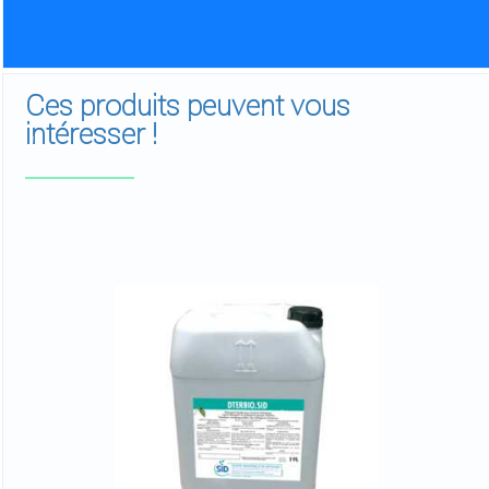
Ces produits peuvent vous
intéresser !
Previous
Next