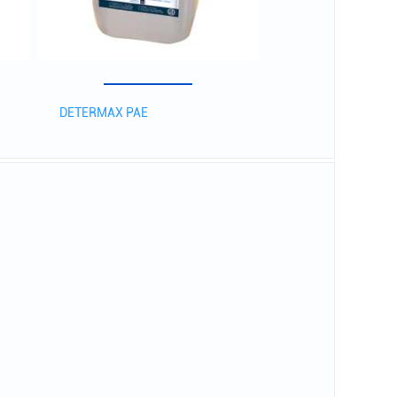
DETERMAX PAE