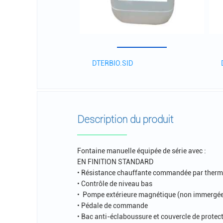
DTERBIO.SID
Description du produit
Fontaine manuelle équipée de série avec :
EN FINITION STANDARD
• Résistance chauffante commandée par therm
• Contrôle de niveau bas
• Pompe extérieure magnétique (non immergée)
• Pédale de commande
• Bac anti-éclaboussure et couvercle de protec