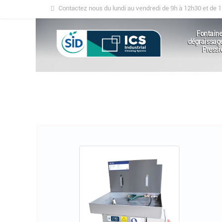
Contactez nous du lundi au vendredi de 9h à 12h30 et de 
Fontaine
dégraissag
Pressi