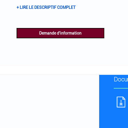
+ LIRE LE DESCRIPTIF COMPLET
Demande d'information
Docum