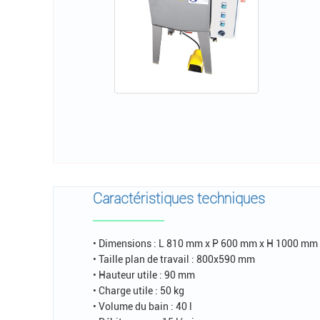
Caractéristiques techniques
• Dimensions : L 810 mm x P 600 mm x H 1000 mm
• Taille plan de travail : 800x590 mm
• Hauteur utile : 90 mm
• Charge utile : 50 kg
• Volume du bain : 40 l