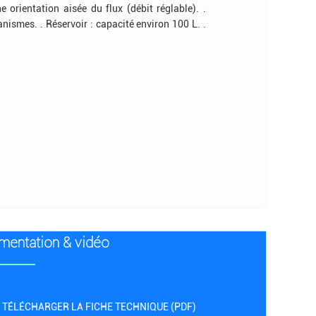
 orientation aisée du flux (débit réglable). .
ismes. . Réservoir : capacité environ 100 L. .
entation & vidéo
TÉLÉCHARGER LA FICHE TECHNIQUE (PDF)