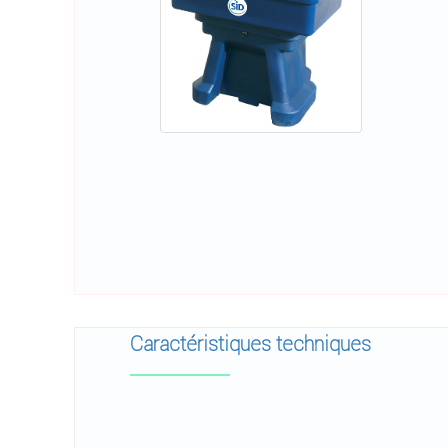
Caractéristiques techniques