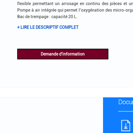
flexible permettant un arrosage en continu des pièces et une
Pompe à air intégrée qui permet l’oxygénation des micro-organ
Bac de trempage : capacité 20 L.
+ LIRE LE DESCRIPTIF COMPLET
Demande d'information
Docum