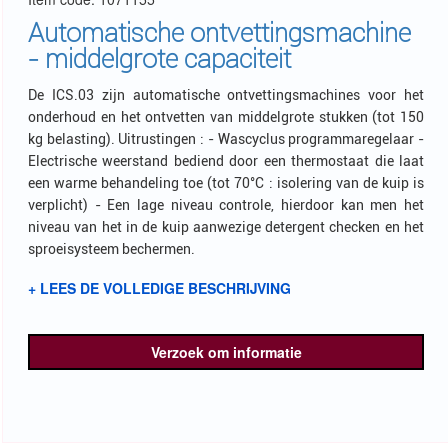
Automatische ontvettingsmachine
- middelgrote capaciteit
De ICS.03 zijn automatische ontvettingsmachines voor het
onderhoud en het ontvetten van middelgrote stukken (tot 150
kg belasting). Uitrustingen : - Wascyclus programmaregelaar -
Electrische weerstand bediend door een thermostaat die laat
een warme behandeling toe (tot 70°C : isolering van de kuip is
verplicht) - Een lage niveau controle, hierdoor kan men het
niveau van het in de kuip aanwezige detergent checken en het
sproeisysteem bechermen.
+ LEES DE VOLLEDIGE BESCHRIJVING
Verzoek om informatie