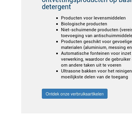
detergent
Producten voor levensmiddelen
Biologische producten
Niet-schuimende producten (verei
toevoeging van antischuimmiddel
Producten geschikt voor gevoelige
materialen (aluminium, messing en
Automatische fonteinen voor inzet 
verwerking, waardoor de gebruiker 
om andere taken uit te voeren
Ultrasone bakken voor het reinige
moeilijkste delen van de toegang
Ontdek onze verbruiksartikelen