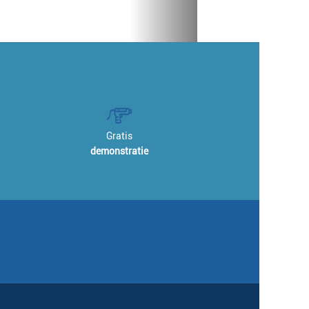
Gratis
demonstratie