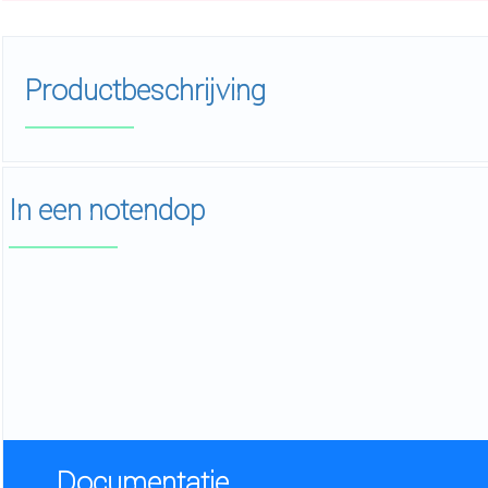
Productbeschrijving
In een notendop
Documentatie