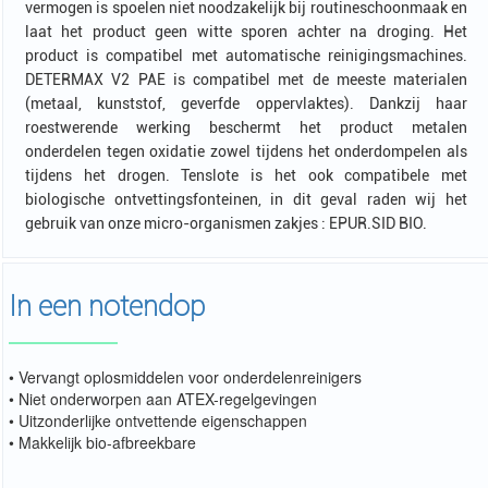
vermogen is spoelen niet noodzakelijk bij routineschoonmaak en
laat het product geen witte sporen achter na droging. Het
product is compatibel met automatische reinigingsmachines.
DETERMAX V2 PAE is compatibel met de meeste materialen
(metaal, kunststof, geverfde oppervlaktes). Dankzij haar
roestwerende werking beschermt het product metalen
onderdelen tegen oxidatie zowel tijdens het onderdompelen als
tijdens het drogen. Tenslote is het ook compatibele met
biologische ontvettingsfonteinen, in dit geval raden wij het
gebruik van onze micro-organismen zakjes : EPUR.SID BIO.
In een notendop
• Vervangt oplosmiddelen voor onderdelenreinigers
• Niet onderworpen aan ATEX-regelgevingen
• Uitzonderlijke ontvettende eigenschappen
• Makkelijk bio-afbreekbare