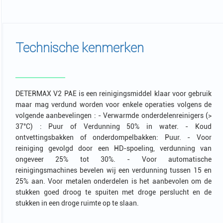
Technische kenmerken
DETERMAX V2 PAE is een reinigingsmiddel klaar voor gebruik
maar mag verdund worden voor enkele operaties volgens de
volgende aanbevelingen : - Verwarmde onderdelenreinigers (>
37°C) : Puur of Verdunning 50% in water. - Koud
ontvettingsbakken of onderdompelbakken: Puur. - Voor
reiniging gevolgd door een HD-spoeling, verdunning van
ongeveer 25% tot 30%. - Voor automatische
reinigingsmachines bevelen wij een verdunning tussen 15 en
25% aan. Voor metalen onderdelen is het aanbevolen om de
stukken goed droog te spuiten met droge perslucht en de
stukken in een droge ruimte op te slaan.