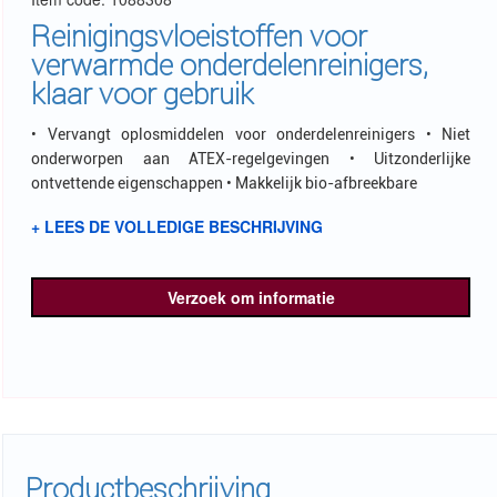
Reinigingsvloeistoffen voor
verwarmde onderdelenreinigers,
klaar voor gebruik
• Vervangt oplosmiddelen voor onderdelenreinigers • Niet
onderworpen aan ATEX-regelgevingen • Uitzonderlijke
ontvettende eigenschappen • Makkelijk bio-afbreekbare
+ LEES DE VOLLEDIGE BESCHRIJVING
Verzoek om informatie
Productbeschrijving