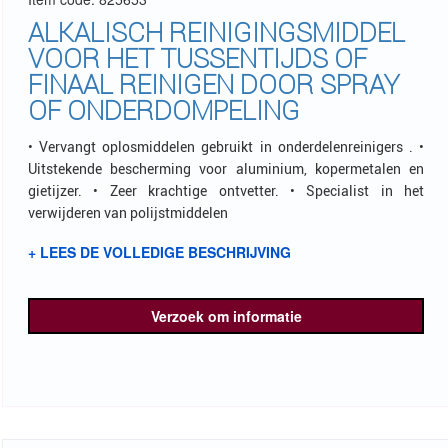
ALKALISCH REINIGINGSMIDDEL
VOOR HET TUSSENTIJDS OF
FINAAL REINIGEN DOOR SPRAY
OF ONDERDOMPELING
• Vervangt oplosmiddelen gebruikt in onderdelenreinigers . •
Uitstekende bescherming voor aluminium, kopermetalen en
gietijzer. • Zeer krachtige ontvetter. • Specialist in het
verwijderen van polijstmiddelen
+ LEES DE VOLLEDIGE BESCHRIJVING
Verzoek om informatie