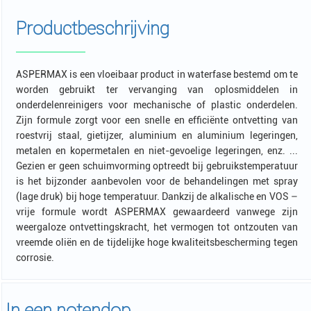
Productbeschrijving
ASPERMAX is een vloeibaar product in waterfase bestemd om te
worden gebruikt ter vervanging van oplosmiddelen in
onderdelenreinigers voor mechanische of plastic onderdelen.
Zijn formule zorgt voor een snelle en efficiënte ontvetting van
roestvrij staal, gietijzer, aluminium en aluminium legeringen,
metalen en kopermetalen en niet-gevoelige legeringen, enz. ...
Gezien er geen schuimvorming optreedt bij gebruikstemperatuur
is het bijzonder aanbevolen voor de behandelingen met spray
(lage druk) bij hoge temperatuur. Dankzij de alkalische en VOS –
vrije formule wordt ASPERMAX gewaardeerd vanwege zijn
weergaloze ontvettingskracht, het vermogen tot ontzouten van
vreemde oliën en de tijdelijke hoge kwaliteitsbescherming tegen
corrosie.
In een notendop