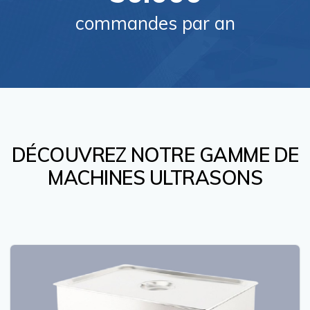
commandes par an
DÉCOUVREZ NOTRE GAMME DE
MACHINES ULTRASONS