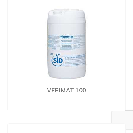
VERIMAT 100