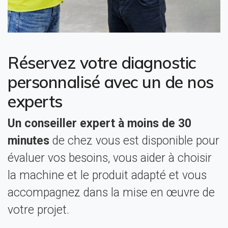
Réservez votre diagnostic
personnalisé avec un de nos
experts
Un conseiller expert à moins de 30
minutes
de chez vous est disponible pour
évaluer vos besoins, vous aider à choisir
la machine et le produit adapté et vous
accompagnez dans la mise en œuvre de
votre projet.