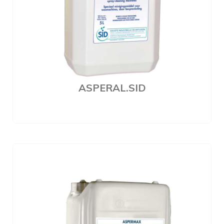
ASPERAL.SID