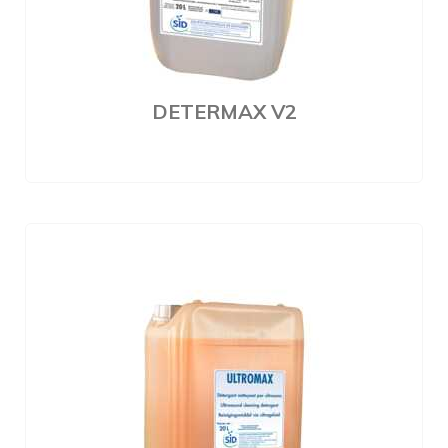
DETERMAX V2