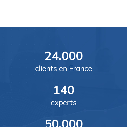
24.000
clients en France
140
experts
50.000