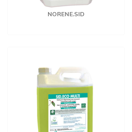
NORENE.SID