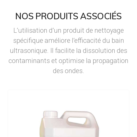
NOS PRODUITS ASSOCIÉS
L’utilisation d’un produit de nettoyage
spécifique améliore l’efficacité du bain
ultrasonique. Il facilite la dissolution des
contaminants et optimise la propagation
des ondes.