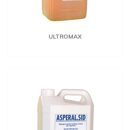
ULTROMAX