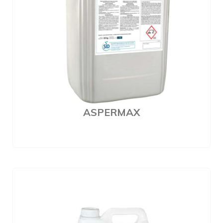
ASPERMAX