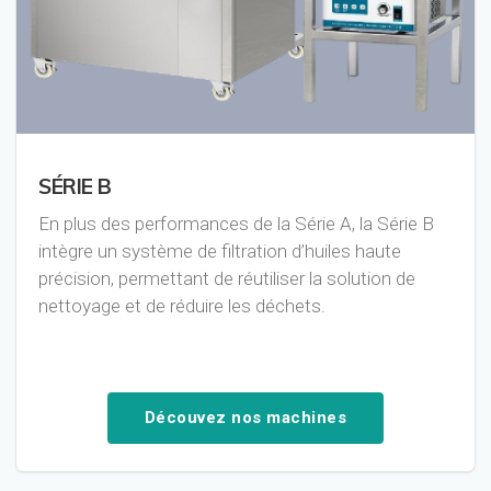
SÉRIE B
En plus des performances de la Série A, la Série B
intègre un système de filtration d’huiles haute
précision, permettant de réutiliser la solution de
nettoyage et de réduire les déchets.
Découvez nos machines