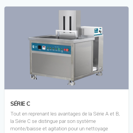
SÉRIE C
Tout en reprenant les avantages de la Série A et B,
la Série C se distingue par son système
monte/baisse et agitation pour un nettoyage