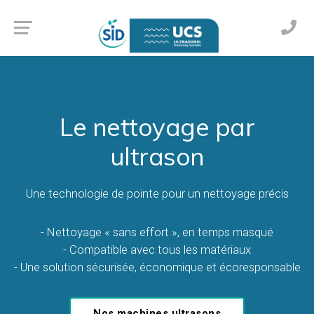
Le nettoyage par
ultrason
Une technologie de pointe pour un nettoyage précis
- Nettoyage « sans effort », en temps masqué
- Compatible avec tous les matériaux
- Une solution sécurisée, économique et écoresponsable
Nos machines ultrasons