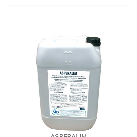
ASPERALIM