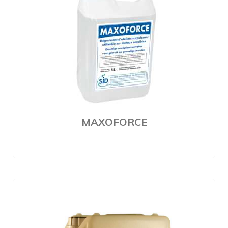
MAXOFORCE