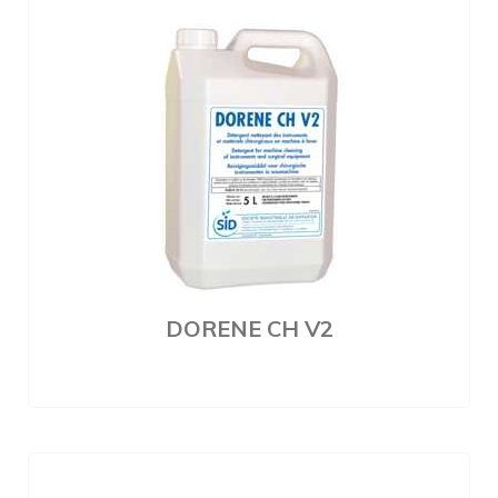
DORENE CH V2