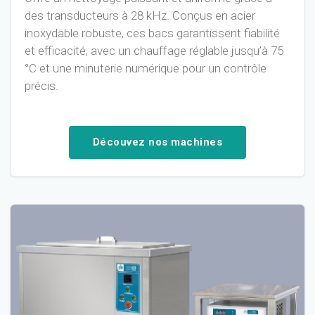
des transducteurs à 28 kHz. Conçus en acier
inoxydable robuste, ces bacs garantissent fiabilité
et efficacité, avec un chauffage réglable jusqu’à 75
°C et une minuterie numérique pour un contrôle
précis.
Découvez nos machines