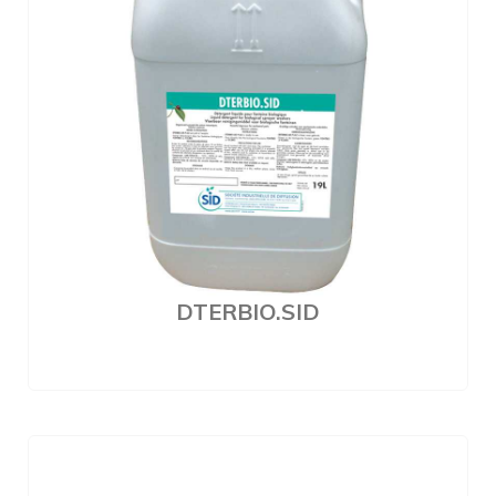
DTERBIO.SID