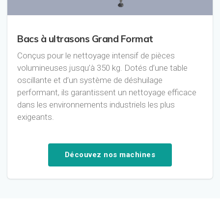
Bacs à ultrasons Grand Format
Conçus pour le nettoyage intensif de pièces
volumineuses jusqu’à 350 kg. Dotés d’une table
oscillante et d’un système de déshuilage
performant, ils garantissent un nettoyage efficace
dans les environnements industriels les plus
exigeants.
Découvez nos machines