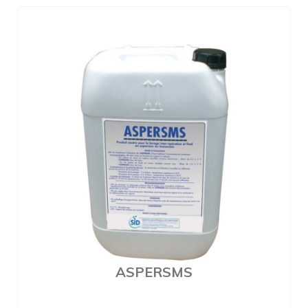
ASPERSMS