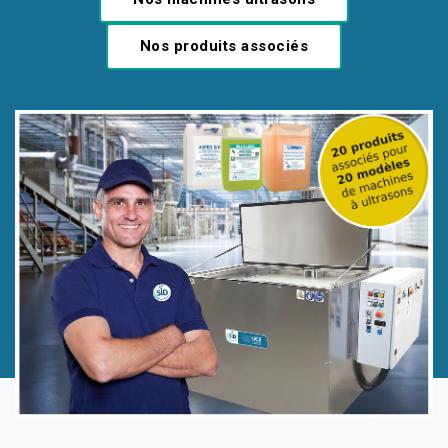
Nos produits associés