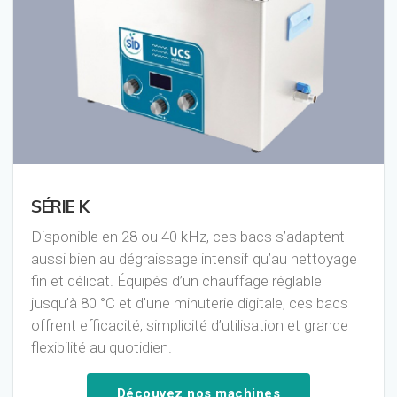
SÉRIE K
Disponible en 28 ou 40 kHz, ces bacs s’adaptent
aussi bien au dégraissage intensif qu’au nettoyage
fin et délicat. Équipés d’un chauffage réglable
jusqu’à 80 °C et d’une minuterie digitale, ces bacs
offrent efficacité, simplicité d’utilisation et grande
flexibilité au quotidien.
Découvez nos machines