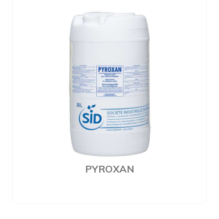
PYROXAN