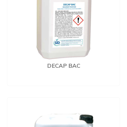
DECAP BAC