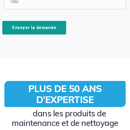
Envoyer la demande
PLUS DE 50 ANS
D’EXPERTISE
dans les produits de
maintenance et de nettoyage